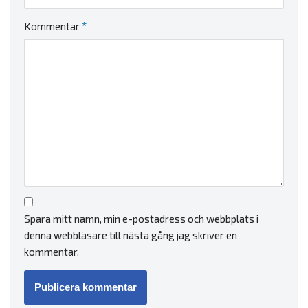
*
Kommentar
Spara mitt namn, min e-postadress och webbplats i
denna webbläsare till nästa gång jag skriver en
kommentar.