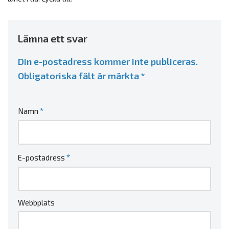
Lämna ett svar
Din e-postadress kommer inte publiceras.
Obligatoriska fält är märkta
*
*
Namn
*
E-postadress
Webbplats