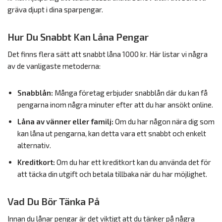
gräva djupt i dina sparpengar.
Hur Du Snabbt Kan Låna Pengar
Det finns flera sätt att snabbt låna 1000 kr. Här listar vi några
av de vanligaste metoderna:
Snabblån:
Många företag erbjuder snabblån där du kan få
pengarna inom några minuter efter att du har ansökt online.
Låna av vänner eller familj:
Om du har någon nära dig som
kan låna ut pengarna, kan detta vara ett snabbt och enkelt
alternativ.
Kreditkort:
Om du har ett kreditkort kan du använda det för
att täcka din utgift och betala tillbaka när du har möjlighet.
Vad Du Bör Tänka På
Innan du lånar pengar är det viktigt att du tänker på några