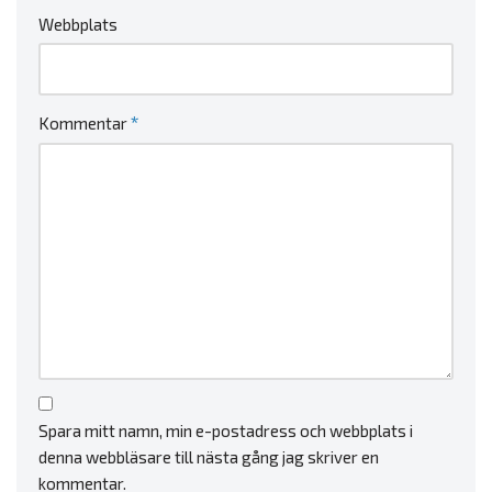
Webbplats
*
Kommentar
Spara mitt namn, min e-postadress och webbplats i
denna webbläsare till nästa gång jag skriver en
kommentar.