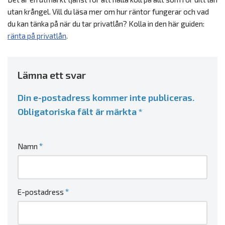
utan krångel. Vill du läsa mer om hur räntor fungerar och vad
du kan tänka på när du tar privatlån? Kolla in den här guiden:
ränta på privatlån
.
Lämna ett svar
Din e-postadress kommer inte publiceras.
Obligatoriska fält är märkta
*
*
Namn
*
E-postadress