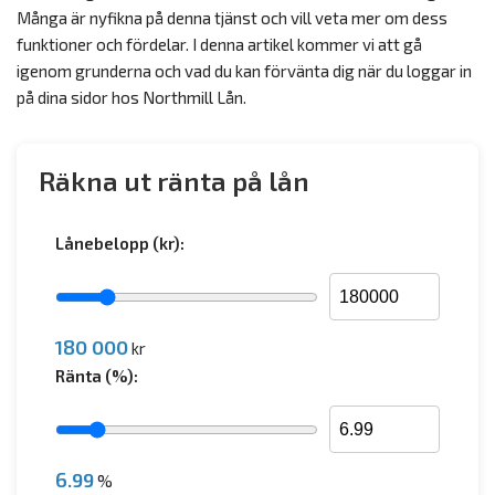
Många är nyfikna på denna tjänst och vill veta mer om dess
funktioner och fördelar. I denna artikel kommer vi att gå
igenom grunderna och vad du kan förvänta dig när du loggar in
på dina sidor hos Northmill Lån.
Räkna ut ränta på lån
Lånebelopp (kr):
180 000
kr
Ränta (%):
6.99
%