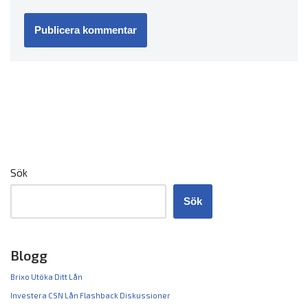
Sök
Sök
Blogg
Brixo Utöka Ditt Lån
Investera CSN Lån Flashback Diskussioner