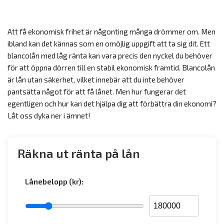
Att få ekonomisk frihet är någonting många drömmer om. Men
ibland kan det kännas som en omöjlig uppgift att ta sig dit. Ett
blancolån med låg ränta kan vara precis den nyckel du behöver
för att öppna dörren till en stabil ekonomisk framtid. Blancolån
är lån utan säkerhet, vilket innebär att du inte behöver
pantsätta något för att få lånet. Men hur fungerar det
egentligen och hur kan det hjälpa dig att förbättra din ekonomi?
Låt oss dyka ner i ämnet!
Räkna ut ränta på lån
Lånebelopp (kr):