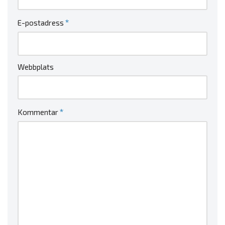
*
E-postadress
Webbplats
*
Kommentar