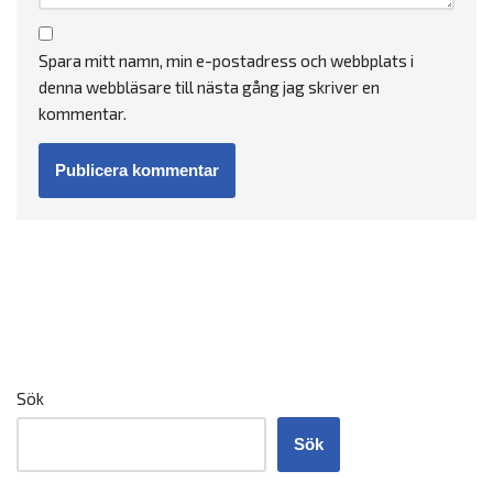
Spara mitt namn, min e-postadress och webbplats i
denna webbläsare till nästa gång jag skriver en
kommentar.
Sök
Sök