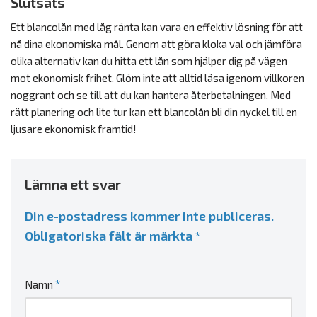
Slutsats
Ett blancolån med låg ränta kan vara en effektiv lösning för att
nå dina ekonomiska mål. Genom att göra kloka val och jämföra
olika alternativ kan du hitta ett lån som hjälper dig på vägen
mot ekonomisk frihet. Glöm inte att alltid läsa igenom villkoren
noggrant och se till att du kan hantera återbetalningen. Med
rätt planering och lite tur kan ett blancolån bli din nyckel till en
ljusare ekonomisk framtid!
Lämna ett svar
Din e-postadress kommer inte publiceras.
Obligatoriska fält är märkta
*
*
Namn