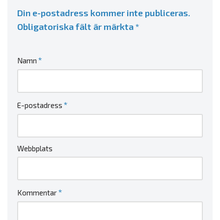
Din e-postadress kommer inte publiceras.
Obligatoriska fält är märkta
*
*
Namn
*
E-postadress
Webbplats
*
Kommentar