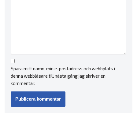
Spara mitt namn, min e-postadress och webbplats i
denna webbläsare till nästa gång jag skriver en
kommentar.