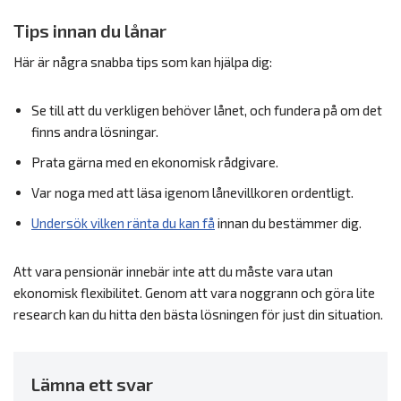
Tips innan du lånar
Här är några snabba tips som kan hjälpa dig:
Se till att du verkligen behöver lånet, och fundera på om det
finns andra lösningar.
Prata gärna med en ekonomisk rådgivare.
Var noga med att läsa igenom lånevillkoren ordentligt.
Undersök vilken ränta du kan få
innan du bestämmer dig.
Att vara pensionär innebär inte att du måste vara utan
ekonomisk flexibilitet. Genom att vara noggrann och göra lite
research kan du hitta den bästa lösningen för just din situation.
Lämna ett svar