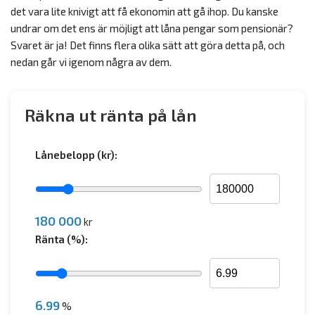
det vara lite knivigt att få ekonomin att gå ihop. Du kanske
undrar om det ens är möjligt att låna pengar som pensionär?
Svaret är ja! Det finns flera olika sätt att göra detta på, och
nedan går vi igenom några av dem.
Räkna ut ränta på lån
Lånebelopp (kr):
180 000
kr
Ränta (%):
6.99
%