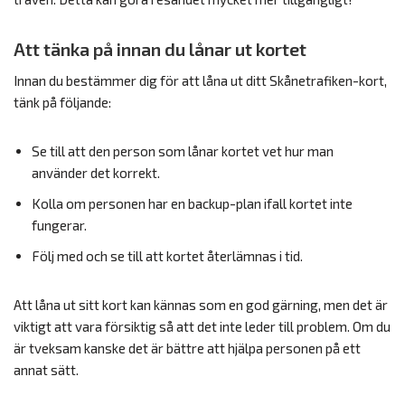
Att tänka på innan du lånar ut kortet
Innan du bestämmer dig för att låna ut ditt Skånetrafiken-kort,
tänk på följande:
Se till att den person som lånar kortet vet hur man
använder det korrekt.
Kolla om personen har en backup-plan ifall kortet inte
fungerar.
Följ med och se till att kortet återlämnas i tid.
Att låna ut sitt kort kan kännas som en god gärning, men det är
viktigt att vara försiktig så att det inte leder till problem. Om du
är tveksam kanske det är bättre att hjälpa personen på ett
annat sätt.