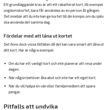
Ett grundläggande krav är att ett rabatterat kort, till exempel
ungdomskortet, bara får användas av en person åt gången.
Det innebär att du inte kan ge kortet till din kompis om du själv
ska använda det samma dag.
Fördelar med att låna ut kortet
Det finns dock vissa tillfällen då det kan vara smart att låna ut
ditt kort. Här är några exempel:
Om du har ett vanligt kort och inte planerar att resa under
dagen.
När någon behöver åka akut och inte har ett eget kort.
När du vill hjälpa en vän eller familjemedlem att spara
pengar.
Pitfalls att undvika