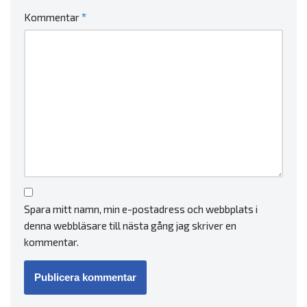
*
Kommentar
Spara mitt namn, min e-postadress och webbplats i
denna webbläsare till nästa gång jag skriver en
kommentar.