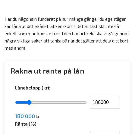
Har du någonsin funderat på hur många gånger du egentligen
kan låna ut ditt Skånetrafiken-kort? Det är faktiskt inte så
enkelt som man kanske tror. I den här artikeln ska vi gå igenom
några viktiga saker att tänka på när det gäller att dela ditt kort
med andra.
Räkna ut ränta på lån
Lånebelopp (kr):
180 000
kr
Ränta (%):