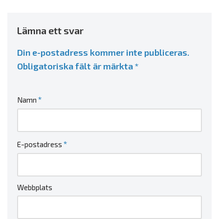
Lämna ett svar
Din e-postadress kommer inte publiceras.
Obligatoriska fält är märkta
*
*
Namn
*
E-postadress
Webbplats