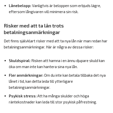
Lånebelopp:
Vanligtvis är beloppen som erbjuds lägre,
eftersom långivaren vill minimera sin risk.
Risker med att ta lån trots
betalningsanmärkningar
Det finns självklart risker med att ta nya lån när man redan har
betalningsanmärkningar. Här är några av dessa risker:
Skuldspiral:
Risken att hamna i en ännu djupare skuld kan
öka om man inte kan hantera sina nya lån.
Fler anmärkningar:
Om du inte kan betala tillbaka det nya
lånet i tid, kan detta leda till ytterligare
betalningsanmärkningar.
Psykisk stress:
Att ha många skulder och höga
räntekostnader kan leda till stor psykisk påfrestning.