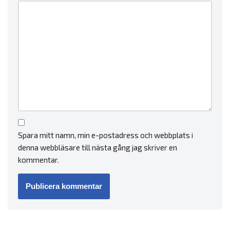
Spara mitt namn, min e-postadress och webbplats i
denna webbläsare till nästa gång jag skriver en
kommentar.