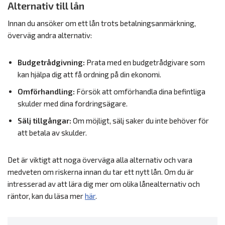
Alternativ till lån
Innan du ansöker om ett lån trots betalningsanmärkning,
överväg andra alternativ:
Budgetrådgivning:
Prata med en budgetrådgivare som
kan hjälpa dig att få ordning på din ekonomi.
Omförhandling:
Försök att omförhandla dina befintliga
skulder med dina fordringsägare.
Sälj tillgångar:
Om möjligt, sälj saker du inte behöver för
att betala av skulder.
Det är viktigt att noga överväga alla alternativ och vara
medveten om riskerna innan du tar ett nytt lån. Om du är
intresserad av att lära dig mer om olika lånealternativ och
räntor, kan du läsa mer
här
.