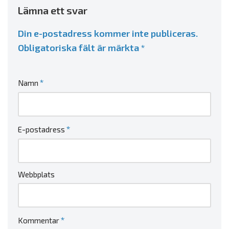
Lämna ett svar
Din e-postadress kommer inte publiceras.
Obligatoriska fält är märkta
*
*
Namn
*
E-postadress
Webbplats
*
Kommentar