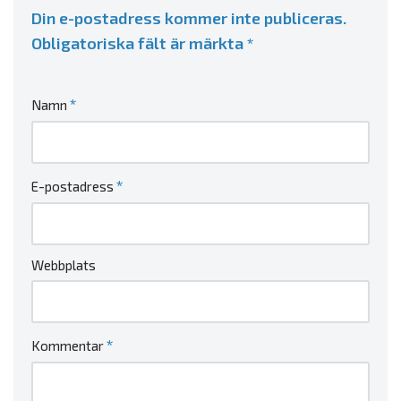
Din e-postadress kommer inte publiceras.
Obligatoriska fält är märkta
*
*
Namn
*
E-postadress
Webbplats
*
Kommentar