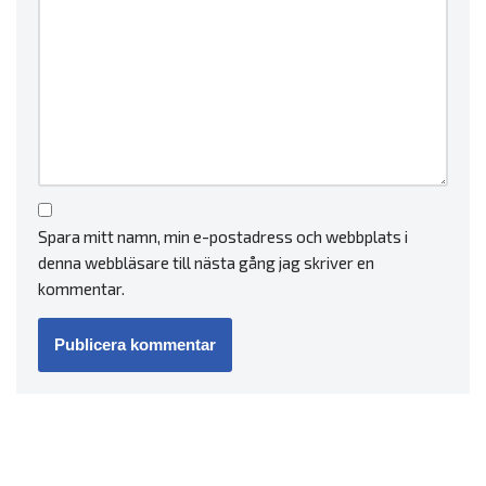
Spara mitt namn, min e-postadress och webbplats i
denna webbläsare till nästa gång jag skriver en
kommentar.