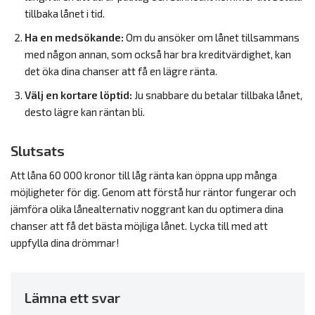
tillbaka lånet i tid.
Ha en medsökande:
Om du ansöker om lånet tillsammans
med någon annan, som också har bra kreditvärdighet, kan
det öka dina chanser att få en lägre ränta.
Välj en kortare löptid:
Ju snabbare du betalar tillbaka lånet,
desto lägre kan räntan bli.
Slutsats
Att låna 60 000 kronor till låg ränta kan öppna upp många
möjligheter för dig. Genom att förstå hur räntor fungerar och
jämföra olika lånealternativ noggrant kan du optimera dina
chanser att få det bästa möjliga lånet. Lycka till med att
uppfylla dina drömmar!
Lämna ett svar