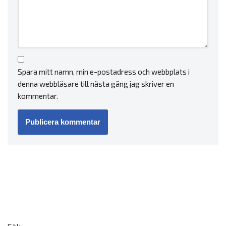
Spara mitt namn, min e-postadress och webbplats i
denna webbläsare till nästa gång jag skriver en
kommentar.