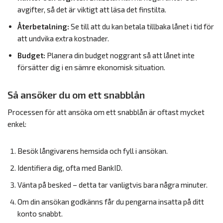
avgifter, så det är viktigt att läsa det finstilta.
Återbetalning:
Se till att du kan betala tillbaka lånet i tid för
att undvika extra kostnader.
Budget:
Planera din budget noggrant så att lånet inte
försätter dig i en sämre ekonomisk situation.
Så ansöker du om ett snabblån
Processen för att ansöka om ett snabblån är oftast mycket
enkel:
Besök långivarens hemsida och fyll i ansökan.
Identifiera dig, ofta med BankID.
Vänta på besked – detta tar vanligtvis bara några minuter.
Om din ansökan godkänns får du pengarna insatta på ditt
konto snabbt.