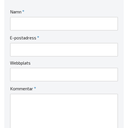
*
Namn
*
E-postadress
Webbplats
*
Kommentar