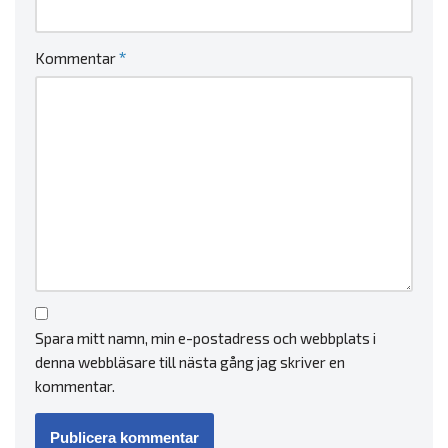
*
Kommentar
Spara mitt namn, min e-postadress och webbplats i
denna webbläsare till nästa gång jag skriver en
kommentar.