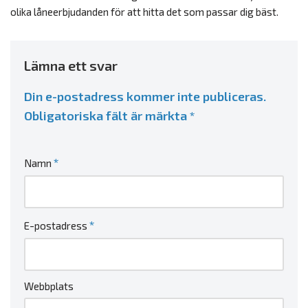
olika låneerbjudanden för att hitta det som passar dig bäst.
Lämna ett svar
Din e-postadress kommer inte publiceras.
Obligatoriska fält är märkta
*
*
Namn
*
E-postadress
Webbplats