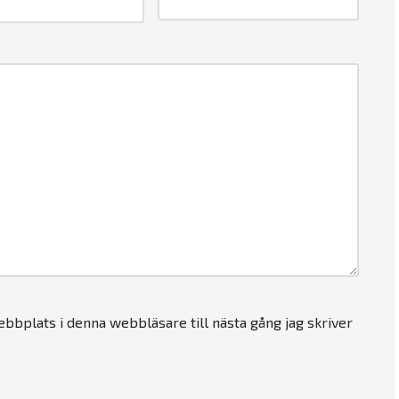
bbplats i denna webbläsare till nästa gång jag skriver