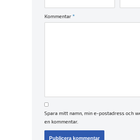
*
Kommentar
Spara mitt namn, min e-postadress och we
en kommentar.