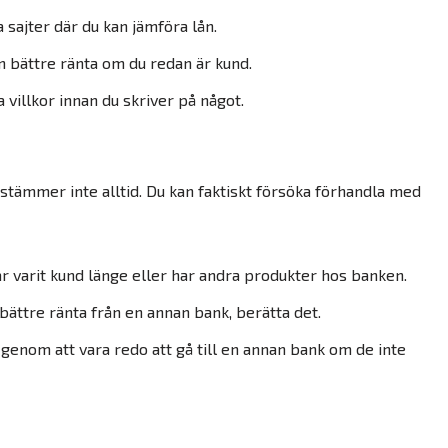
sajter där du kan jämföra lån.
n bättre ränta om du redan är kund.
 villkor innan du skriver på något.
stämmer inte alltid. Du kan faktiskt försöka förhandla med
 varit kund länge eller har andra produkter hos banken.
bättre ränta från en annan bank, berätta det.
 genom att vara redo att gå till en annan bank om de inte