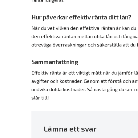
Hur påverkar effektiv ränta ditt lån?
När du vet vilken den effektiva räntan är kan du 
den effektiva räntan mellan olika lån och långiv
otrevliga överraskningar och säkerställa att du 
Sammanfattning
Effektiv ränta är ett viktigt mått när du jämför 
avgifter och kostnader. Genom att förstå och an
undvika dolda kostnader. Så nästa gång du ser rek
slår till!
Lämna ett svar