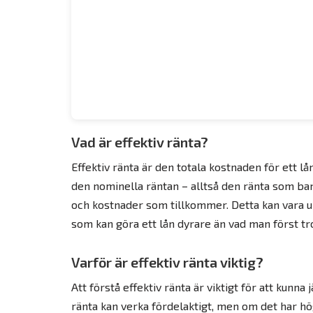
Vad är effektiv ränta?
Effektiv ränta är den totala kostnaden för ett lå
den nominella räntan – alltså den ränta som bank
och kostnader som tillkommer. Detta kan vara u
som kan göra ett lån dyrare än vad man först tr
Varför är effektiv ränta viktig?
Att förstå effektiv ränta är viktigt för att kunna 
ränta kan verka fördelaktigt, men om det har hö